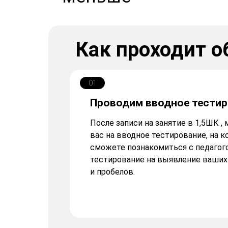
Как проходит о
01
Проводим вводное тестир
После записи на занятие в 1,5ШК 
вас на вводное тестирование, на 
сможете познакомиться с педагог
тестирование на выявление ваших
и пробелов.