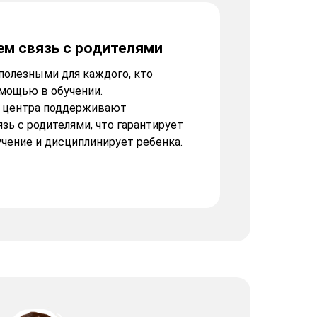
м связь с родителями
полезными для каждого, кто
омощью в обучении.
 центра поддерживают
ь с родителями, что гарантирует
чение и дисциплинирует ребенка.