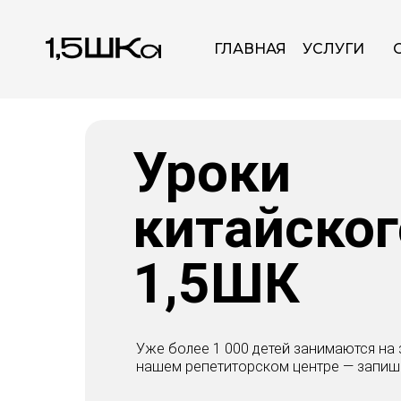
ГЛАВНАЯ
УСЛУГИ
Уроки
китайског
1,5ШК
Уже более 1 000 детей занимаются на 
нашем репетиторском центре — запиши