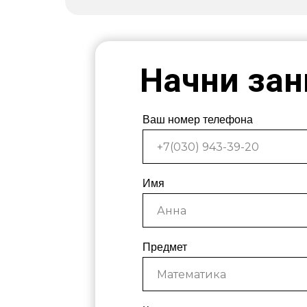
Начни зан
Ваш номер телефона
Имя
Предмет