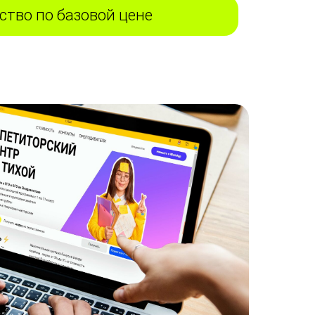
ство по базовой цене