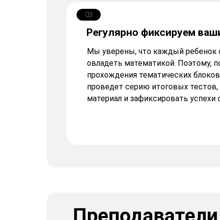
03
Регулярно фиксируем ваш
Мы уверены, что каждый ребенок 
овладеть математикой. Поэтому, п
прохождения тематических блоков
проведет серию итоговых тестов,
материал и зафиксировать успехи 
Преподаватели