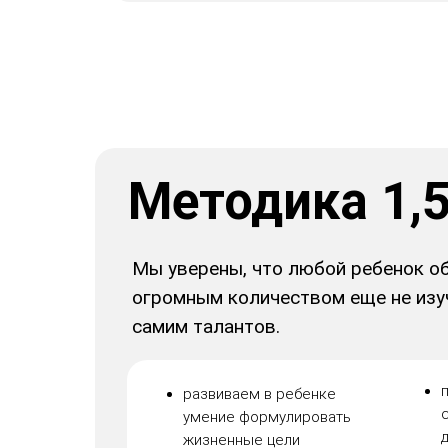
Методика 1,
Мы уверены, что любой ребенок о
огромным количеством еще не изу
самим талантов.
развиваем в ребенке
умение формулировать
жизненные цели