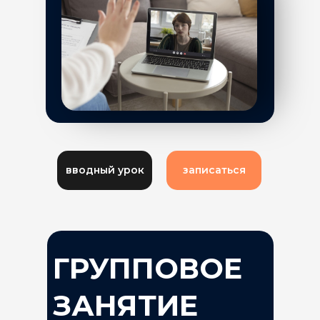
вводный урок
записаться
ГРУППОВОЕ
ЗАНЯТИЕ