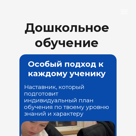
Дошкольное
обучение
Особый подход к
каждому ученику
Наставник, который
подготовит
индивидуальный план
обучения по твоему уровню
знаний и характеру