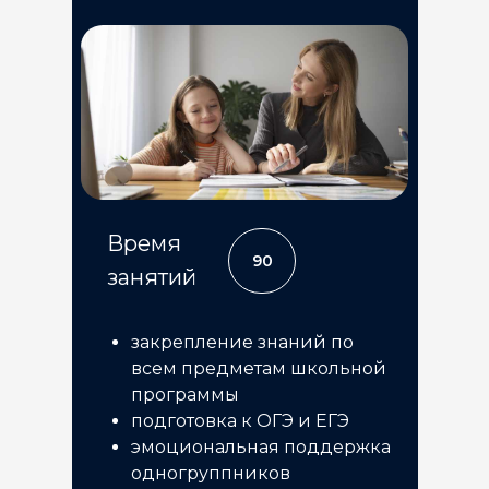
Время
90
занятий
закрепление знаний по
всем предметам школьной
программы
подготовка к ОГЭ и ЕГЭ
эмоциональная поддержка
одногруппников