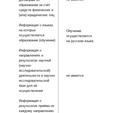
образовании за счёт
средств физических и
(или) юридических лиц
Информация о языках,
на которых
Обучение
осуществляется
осуществляется
образование (обучение)
на русском языке.
Информация о
направлениях и
результатах научной
(научно-
исследовательской)
деятельности и научно-
не имеется
исследовательской
базе для её
осуществления
Информация о
результатах приёма по
каждому направлению