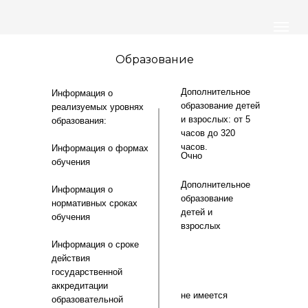
Образование
Дополнительное
Информация о
образование детей
реализуемых уровнях
и взрослых: от 5
образования:
часов до 320
часов.
Информация о формах
Очно
обучения
Дополнительное
Информация о
образование
нормативных сроках
детей и
обучения
взрослых
Информация о сроке
действия
государственной
аккредитации
не имеется
образовательной