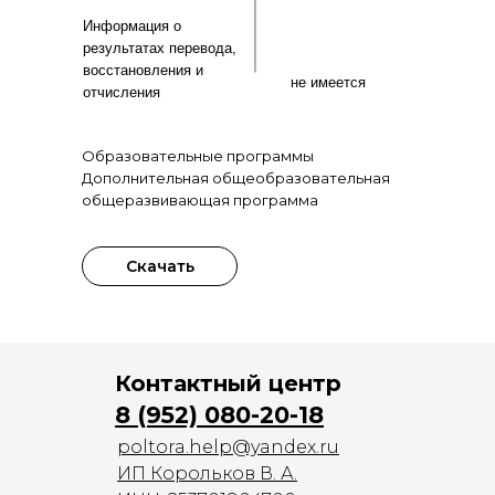
Информация о
результатах перевода,
восстановления и
не имеется
отчисления
Образовательные программы
Дополнительная общеобразовательная
общеразвивающая программа
Скачать
Контактный центр
8 (952) 080-20-18
poltora.help@yandex.ru
ИП Корольков В. А.