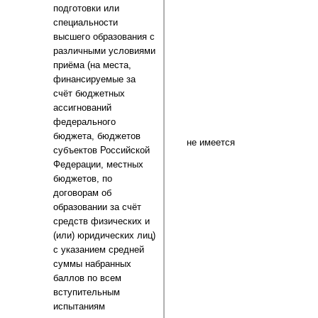
подготовки или
специальности
высшего образования с
различными условиями
приёма (на места,
финансируемые за
счёт бюджетных
ассигнований
федерального
бюджета, бюджетов
не имеется
субъектов Российской
Федерации, местных
бюджетов, по
договорам об
образовании за счёт
средств физических и
(или) юридических лиц)
с указанием средней
суммы набранных
баллов по всем
вступительным
испытаниям